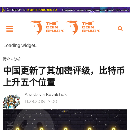
Loading widget...
简介
>
分析
中国更新了其加密评级，比特币
上升五个位置
Anastasiia Kovalchuk
11.28.2018 17:00