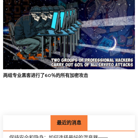
两组专业黑客进行了60％的所有加密攻击
最近的消息
保持安全和隐身：如何选择最好的混音器——