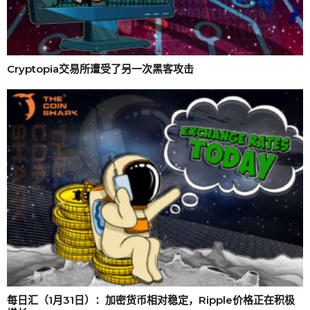
Cryptopia交易所遭受了另一次黑客攻击
每日汇（1月31日）：加密货币相对稳定，Ripple价格正在积极