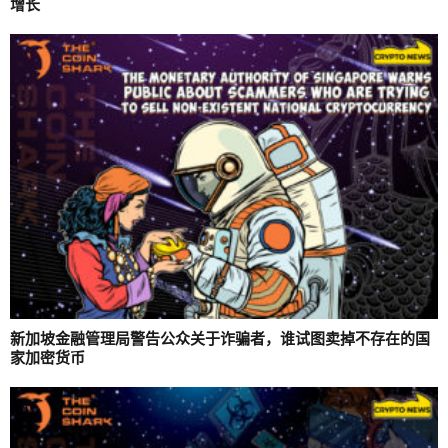
增长
新加坡金融管理局警告公众关于诈骗者，谁试图卖掉不存在的国
家加密货币