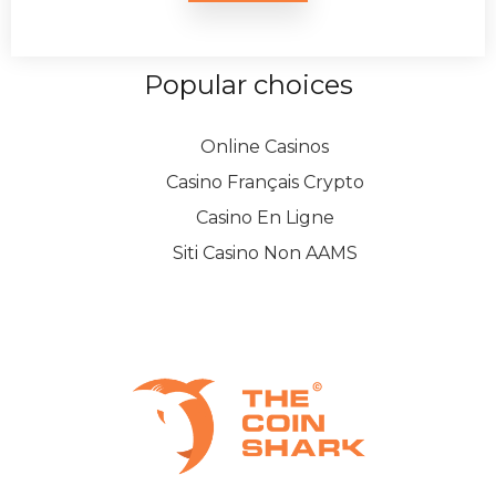
Popular choices
Online Casinos
Casino Français Crypto
Casino En Ligne
Siti Casino Non AAMS