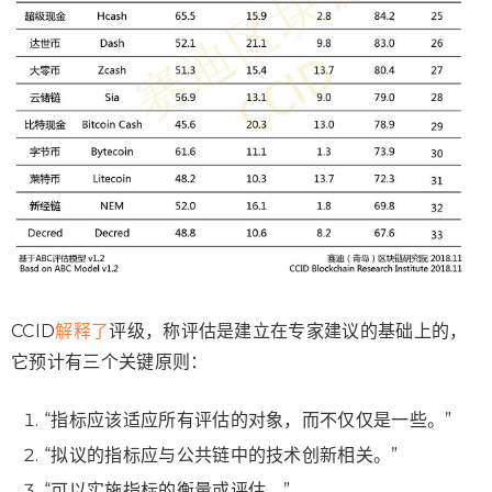
CCID
解释了
评级，称评估是建立在专家建议的基础上的，
它预计有三个关键原则：
“指标应该适应所有评估的对象，而不仅仅是一些。”
“拟议的指标应与公共链中的技术创新相关。”
“可以实施指标的衡量或评估。”