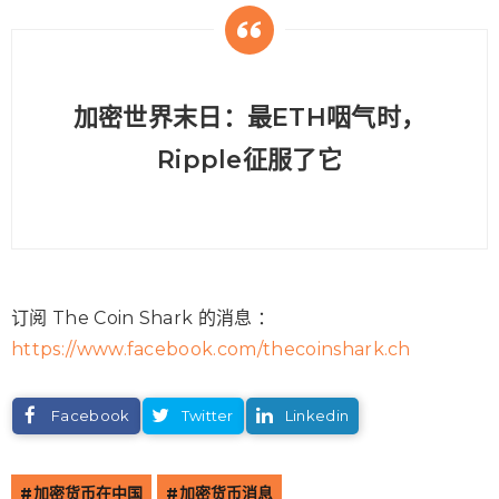
加密世界末日：最ETH咽气时，
Ripple征服了它
订阅 The Coin Shark 的消息 ：
https://www.facebook.com/thecoinshark.ch
Facebook
Twitter
Linkedin
加密货币在中国
加密货币消息