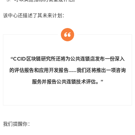
该中心还描述了其未来计划：
“CCID区块链研究所还将为公共连锁店发布一份深入
的评估报告和应用开发报告……我们还将推出一项咨询
服务并报告公共连锁技术评估。”
我们提醒你：