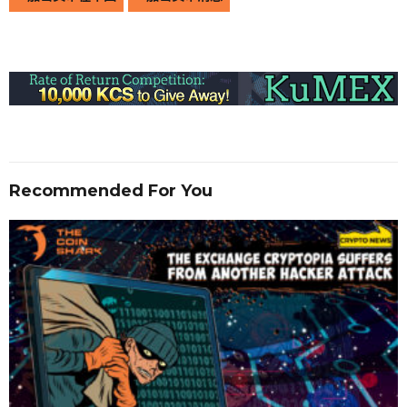
Recommended For You