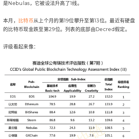
是Nebulas，它被设法升高了1线。
本月，
比特币
从上个月的第19位攀升至第13位。最近有硬盘
的比特币现金跌至第29位。列表的底部由Decred假定。
评级看起来像：