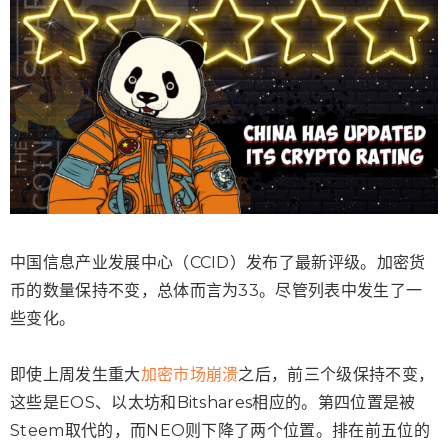
中国信息产业发展中心（CCID）发布了最新评级。加密货
币的数量保持不变，总体而言为33。尽管列表中发生了一
些变化。
即使上周发生重大
加密市场崩溃
之后，前三个级保持不变，
这些是EOS、以太坊和Bitshares相应的。第四位置是被
Steem取代的，而NEO则下降了两个位置。排在前五位的