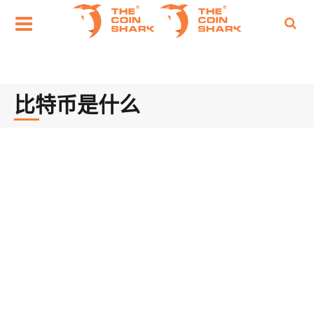
比特币是什么