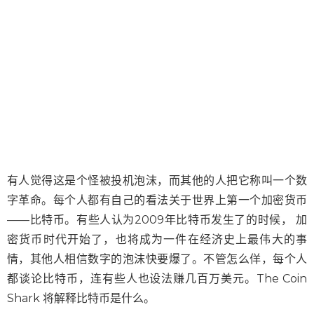
有人觉得这是个怪被投机泡沫，而其他的人把它称叫一个数
字革命。每个人都有自己的看法关于世界上第一个加密货币
——比特币。有些人认为2009年比特币发生了的时候， 加
密货币时代开始了，也将成为一件在经济史上最伟大的事
情，其他人相信数字的泡沫快要爆了。不管怎么佯，每个人
都谈论比特币，连有些人也设法赚几百万美元。
The Coin
Shark
将解释比特币是什么。