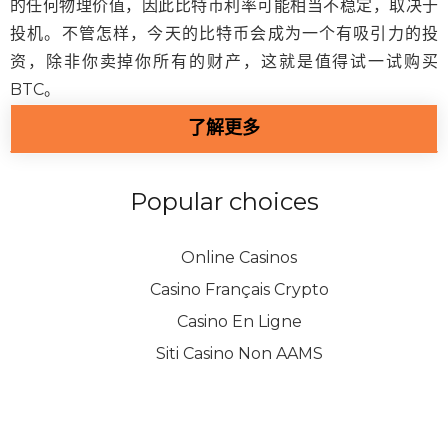
的任何物理价值，因此比特币利率可能相当不稳定，取决于
投机。不管怎样，今天的比特币会成为一个有吸引力的投
资，除非你卖掉你所有的财产，这就是值得试一试购买
BTC。
了解更多
Popular choices
Online Casinos
Casino Français Crypto
Casino En Ligne
Siti Casino Non AAMS