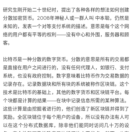
研究生刚开始二十世纪时，提出了各种各样的想法如何创建
分散加密货币。2008年神秘人或一群人叫 中本聪，仍然是
未知的，发表一个对等支付系统的描述。意思是每个这个网
络的用户都有平等的权利——没有中心和外围，服务器和顾
客。
比特币是一种分散的数字货币。分散的意思是所有的交易都
是直接在用户之间进行的，没有任何代理人，如银行、支付
系统，也没有政府控制。数字意味着比特币作为交易数据的
记录存在。记录数据块和所有块的系统被称作区块链。这个
技术是比特币的基础上，其他的数字货币和区块链平台。每
个块都是计算的结果——在块中记录信息所需的某种算法。
这些计算是由挖掘者进行的，他们创造了新区块链并得到了
奖励。全区块链位于每个用户的设备，所以没有办法有人可
以在这个分布式数据库，除非他们能同时访问几十万的设