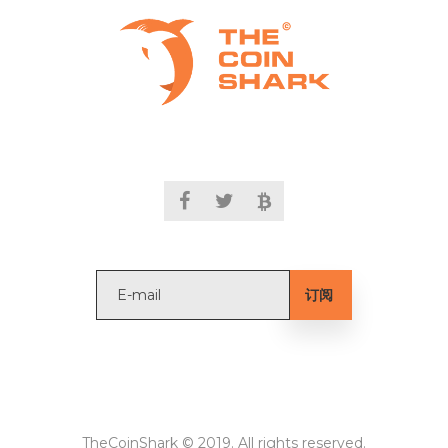
TheCoinShark © 2019. All rights reserved.