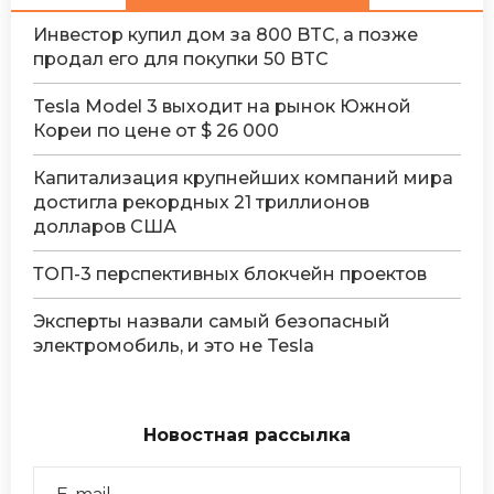
Инвестор купил дом за 800 BTC, а позже
продал его для покупки 50 BTC
Tesla Model 3 выходит на рынок Южной
Кореи по цене от $ 26 000
Капитализация крупнейших компаний мира
достигла рекордных 21 триллионов
долларов США
ТОП-3 перспективных блокчейн проектов
Эксперты назвали самый безопасный
электромобиль, и это не Tesla
Новостная рассылка