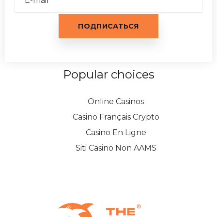
Popular choices
Online Casinos
Casino Français Crypto
Casino En Ligne
Siti Casino Non AAMS