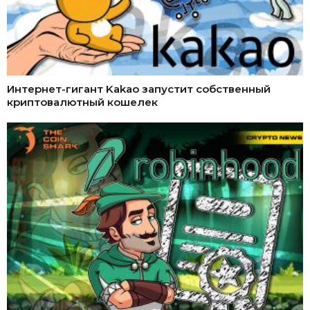
Интернет-гигант Kakao запустит собственный
криптовалютный кошелек