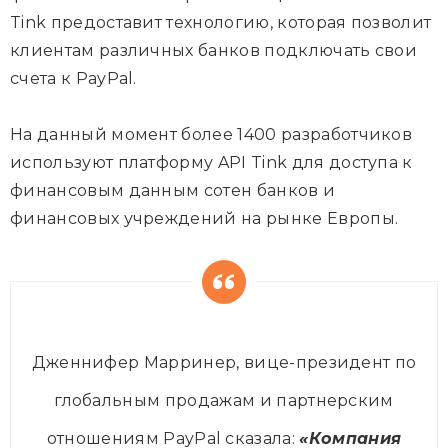
Tink предоставит технологию, которая позволит
клиентам различных банков подключать свои
счета к PayPal.
На данный момент более 1400 разработчиков
используют платформу API Tink для доступа к
финансовым данным сотен банков и
финансовых учреждений на рынке Европы.
Дженнифер Марринер, вице-президент по
глобальным продажам и партнерским
отношениям PayPal сказала:
«Компания