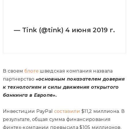
— Tink (@tink)
4 июня 2019 г.
В своем
блоге
шведская компания назвала
партнерство
«основным показателем доверия
к технологиям и силы движения открытого
банкинга в Европе».
Инвестиции PayPal
составили
$11,2 миллиона. В
результате, общая сумма финансирования
финтех-компании превысила $105 миллионов.