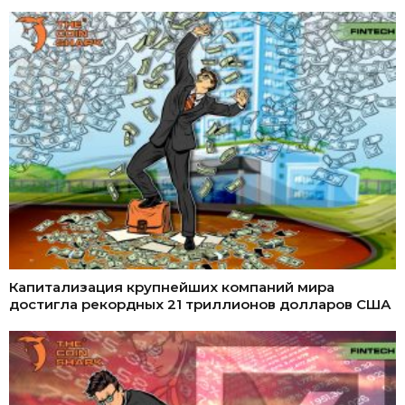
Капитализация крупнейших компаний мира
достигла рекордных 21 триллионов долларов США