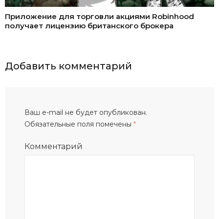
Приложение для торговли акциями Robinhood
получает лицензию британского брокера
Добавить комментарий
Ваш e-mail не будет опубликован.
Обязательные поля помечены
*
Комментарий