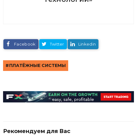
Facebook
Twitter
Linkedin
ПЛАТЁЖНЫЕ СИСТЕМЫ
Рекомендуем для Вас