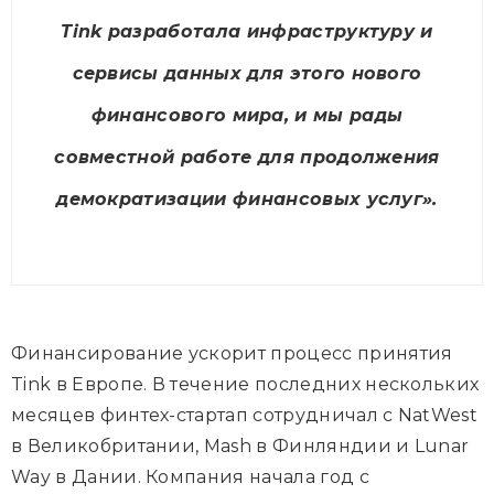
Tink разработала инфраструктуру и
сервисы данных для этого нового
финансового мира, и мы рады
совместной работе для продолжения
демократизации финансовых услуг».
Финансирование ускорит процесс принятия
Tink в Европе. В течение последних нескольких
месяцев финтех-стартап сотрудничал с NatWest
в Великобритании, Mash в Финляндии и Lunar
Way в Дании. Компания начала год с