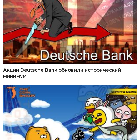
Акции Deutsche Bank обновили исторический
минимум