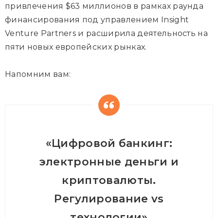
привлечения $63 миллионов в рамках раунда
финансирования под управлением Insight
Venture Partners и расширила деятельность на
пяти новых европейских рынках.
Напомним вам:
«Цифровой банкинг:
электронные деньги и
криптовалюты.
Регулирование vs
технологии»