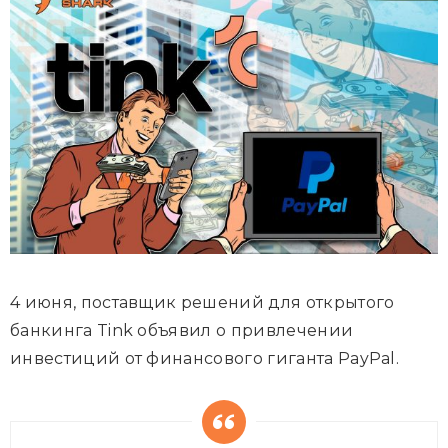
4 июня, поставщик решений для открытого
банкинга Tink объявил о привлечении
инвестиций от финансового гиганта PayPal.