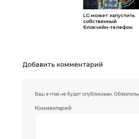
LG может запустить
собственный
блокчейн-телефон
Добавить комментарий
Ваш e-mail не будет опубликован.
Обязатель
Комментарий