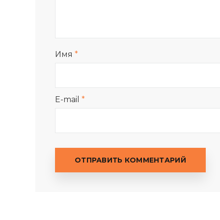
Имя
*
E-mail
*