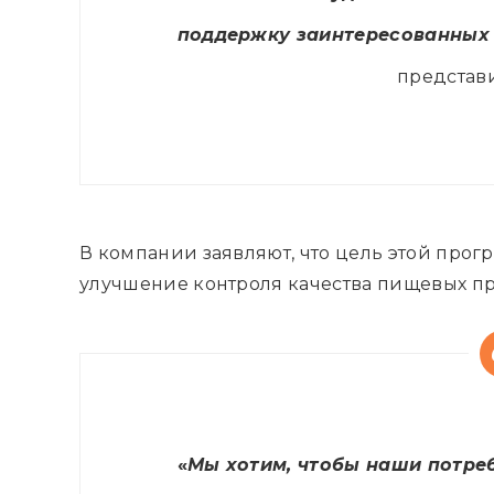
поддержку заинтересованных 
представи
В компании заявляют, что цель этой про
улучшение контроля качества пищевых пр
«
Мы хотим, чтобы наши потре