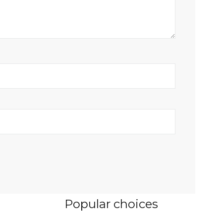
Popular choices