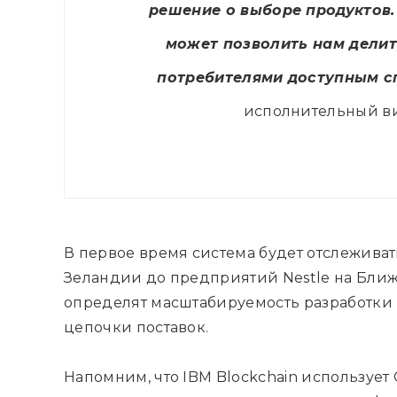
решение о выборе продуктов.
может позволить нам дели
потребителями доступным с
исполнительный ви
В первое время система будет отслеживат
Зеландии до предприятий Nestle на Ближ
определят масштабируемость разработки 
цепочки поставок.
Напомним, что IBM Blockchain использует