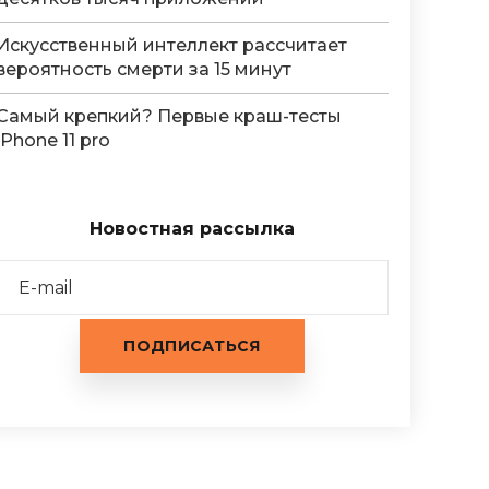
Искусственный интеллект рассчитает
вероятность смерти за 15 минут
Самый крепкий? Первые краш-тесты
iPhone 11 pro
Новостная рассылка