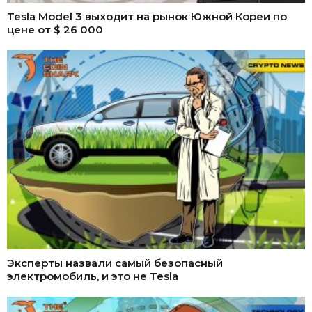
Tesla Model 3 выходит на рынок Южной Кореи по
цене от $ 26 000
Эксперты назвали самый безопасный
электромобиль, и это не Tesla