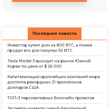
Последние новости
Инвестор купил дом за 800 BTC, а позже
продал его для покупки 50 BTC
Tesla Model 3 выходит на рынок Южной
Кореи по цене от $ 26 000
Капитализация крупнейших компаний мира
достигла рекордных 21 триллионов
долларов США
ТОП-3 перспективных блокчейн проектов
Эксперты назвали самый безопасный