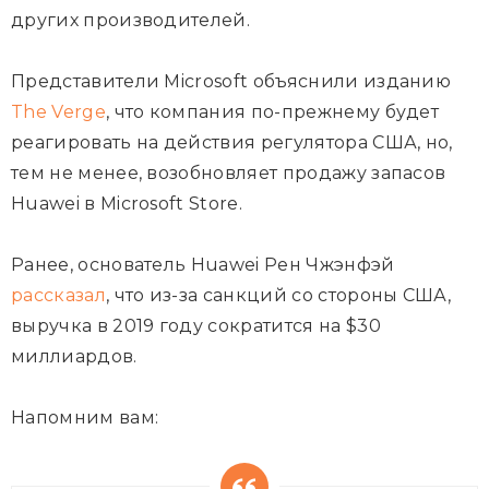
других производителей.
Представители Microsoft объяснили изданию
The Verge
, что компания по-прежнему будет
реагировать на действия регулятора США, но,
тем не менее, возобновляет продажу запасов
Huawei в Microsoft Store.
Ранее, основатель Huawei Рен Чжэнфэй
рассказал
, что из-за санкций со стороны США,
выручка в 2019 году сократится на $30
миллиардов.
Напомним вам: