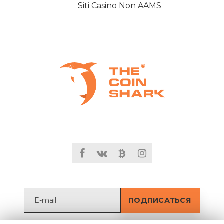
Siti Casino Non AAMS