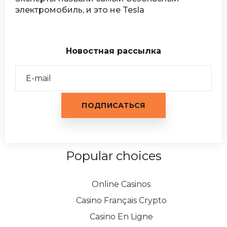
электромобиль, и это не Tesla
Новостная рассылка
Popular choices
Online Casinos
Casino Français Crypto
Casino En Ligne