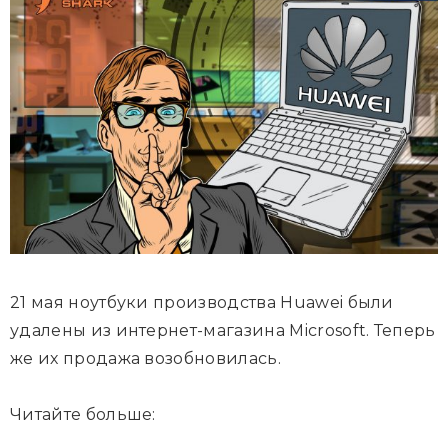
21 мая ноутбуки производства Huawei были
удалены из интернет-магазина Microsoft. Теперь
же их продажа возобновилась.
Читайте больше: