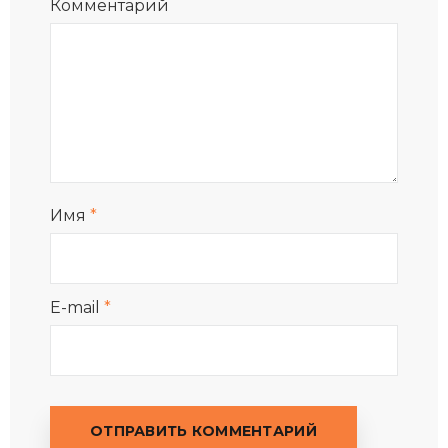
Комментарий
Имя
*
E-mail
*