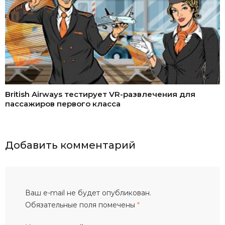
British Airways тестирует VR-развлечения для
пассажиров первого класса
Добавить комментарий
Ваш e-mail не будет опубликован.
Обязательные поля помечены
*