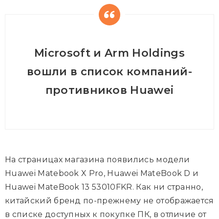
Microsoft и Arm Holdings
вошли в список компаний-
противников Huawei
На страницах магазина появились модели
Huawei Matebook X Pro, Huawei MateBook D и
Huawei MateBook 13 53010FKR. Как ни странно,
китайский бренд по-прежнему не отображается
в списке доступных к покупке ПК, в отличие от