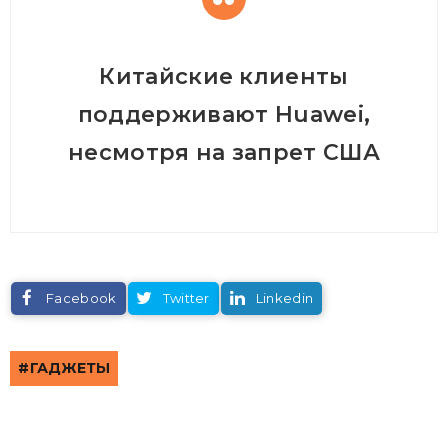
Китайские клиенты
поддерживают Huawei,
несмотря на запрет США
Facebook
Twitter
Linkedin
ГАДЖЕТЫ