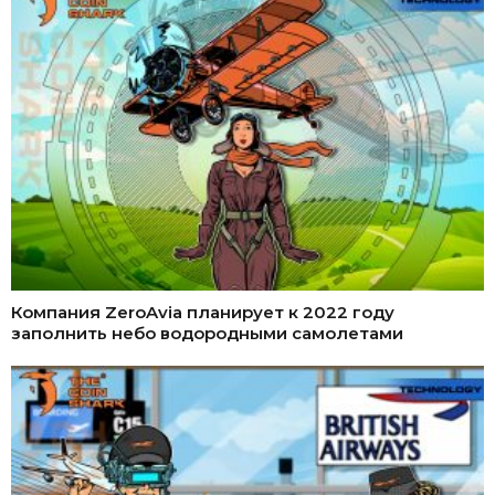
Компания ZeroAvia планирует к 2022 году
заполнить небо водородными самолетами