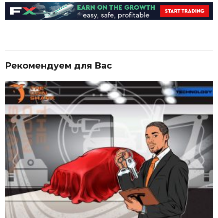
Рекомендуем для Вас