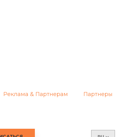
Реклама & Партнерам
Партнеры
RU