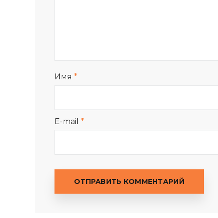
Имя
*
E-mail
*