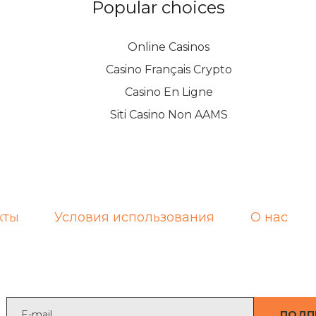
Popular choices
Online Casinos
Casino Français Crypto
Casino En Ligne
Siti Casino Non AAMS
кты
Условия использования
О нас