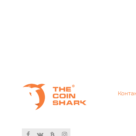
Конта