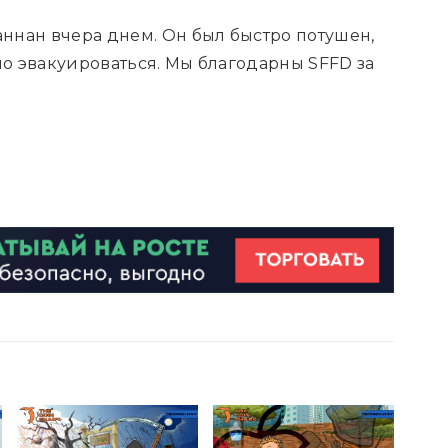
ннан вчера днем. Он был быстро потушен,
но эвакуироваться. Мы благодарны SFFD за