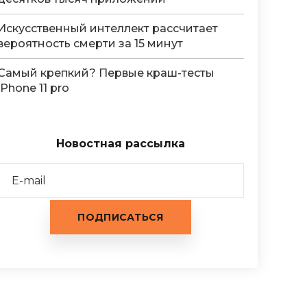
Искусственный интеллект рассчитает
вероятность смерти за 15 минут
Самый крепкий? Первые краш-тесты
iPhone 11 pro
Новостная рассылка