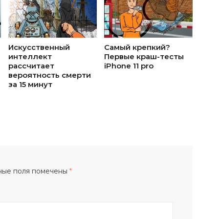
Искусственный
Самый крепкий?
интеллект
Первые краш-тесты
рассчитает
iPhone 11 pro
вероятность смерти
за 15 минут
ные поля помечены
*