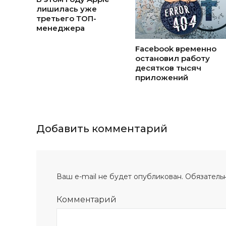
лишилась уже
третьего ТОП-
менеджера
Facebook временно
остановил работу
десятков тысяч
приложений
Добавить комментарий
Ваш e-mail не будет опубликован.
Обязатель
Комментарий